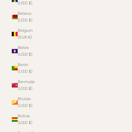
(USD $)
Belarus
(USD $)
Belgium
(EUR €)
Belize
(USD $)
Benin
(USD $)
Bermuda
(USD $)
Bhutan
(USD $)
Bolivia
(USD $)