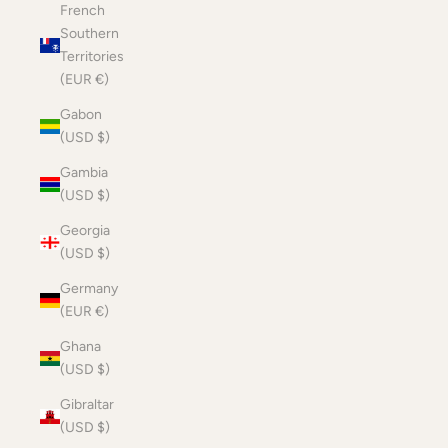
French
Southern
Territories
(EUR €)
Gabon
(USD $)
Gambia
(USD $)
Georgia
(USD $)
Germany
(EUR €)
Ghana
(USD $)
Gibraltar
(USD $)