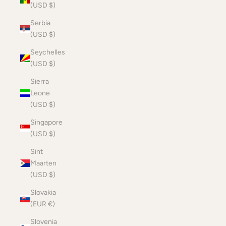
(USD $)
Serbia
(USD $)
Seychelles
(USD $)
Sierra
Leone
(USD $)
Singapore
(USD $)
Sint
Maarten
(USD $)
Slovakia
(EUR €)
Slovenia