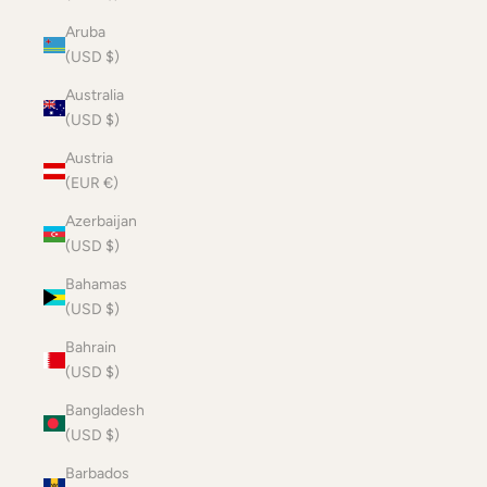
Aruba
(USD $)
Australia
(USD $)
Austria
(EUR €)
Azerbaijan
(USD $)
Bahamas
(USD $)
Bahrain
(USD $)
Bangladesh
(USD $)
Barbados