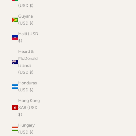
(USD $)
Guyana
(USD $)
Haiti (USD
$)
Heard &
McDonald
Islands
(USD $)
Honduras
(USD $)
Hong Kong
SAR (USD
$)
Hungary
(USD $)