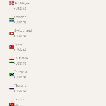
Jan Mayen
(USD $)
Sweden
(USD $)
Switzerland
(USD $)
Taiwan
(USD $)
Tajikistan
(USD $)
Tanzania
(USD $)
Thailand
(USD $)
Timor-
Leste