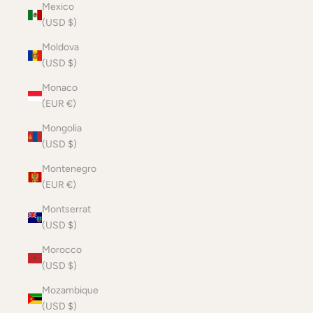
Mexico
(USD $)
Moldova
(USD $)
Monaco
(EUR €)
Mongolia
(USD $)
Montenegro
(EUR €)
Montserrat
(USD $)
Morocco
(USD $)
Mozambique
(USD $)